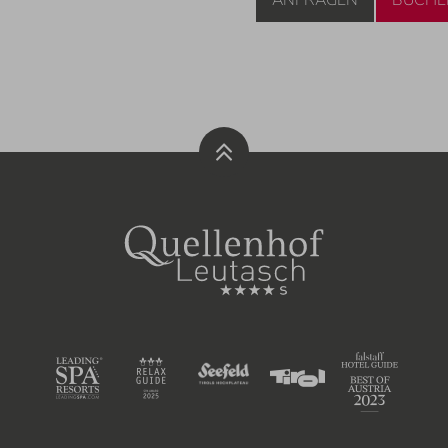
ANFRAGEN
BUCHE