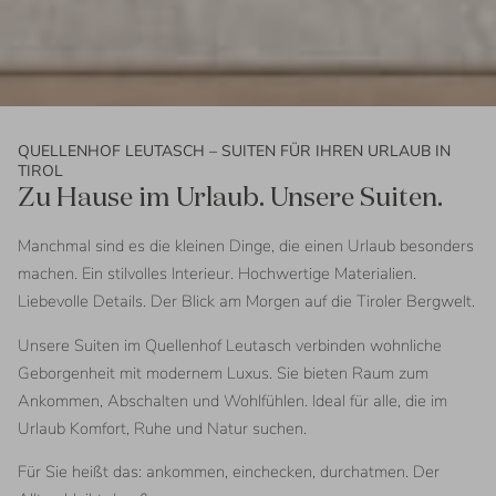
QUELLENHOF LEUTASCH – SUITEN FÜR IHREN URLAUB IN
TIROL
Zu Hause im Urlaub. Unsere Suiten.
Manchmal sind es die kleinen Dinge, die einen Urlaub besonders
machen. Ein stilvolles Interieur. Hochwertige Materialien.
Liebevolle Details. Der Blick am Morgen auf die Tiroler Bergwelt.
Unsere Suiten im Quellenhof Leutasch verbinden wohnliche
Geborgenheit mit modernem Luxus. Sie bieten Raum zum
Ankommen, Abschalten und Wohlfühlen. Ideal für alle, die im
Urlaub Komfort, Ruhe und Natur suchen.
Für Sie heißt das: ankommen, einchecken, durchatmen. Der