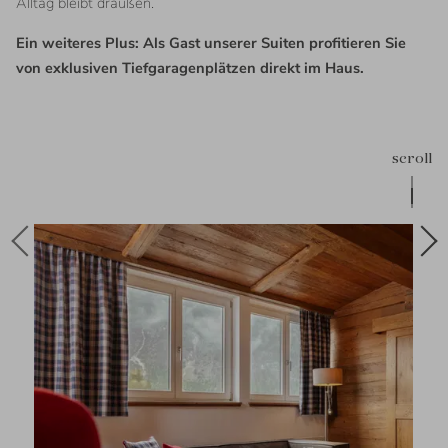
Alltag bleibt draußen.
Ein weiteres Plus: Als Gast unserer Suiten profitieren Sie
von exklusiven Tiefgaragenplätzen direkt im Haus.
scroll