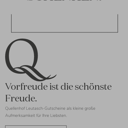
Vorfreude ist die schönste
Freude.
Quellenhof Leutasch-Gutscheine als kleine große
Aufmerksamkeit für Ihre Liebsten.