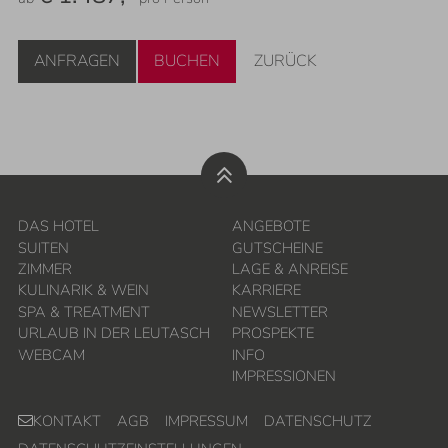
ANFRAGEN
BUCHEN
ZURÜCK
DAS HOTEL
ANGEBOTE
SUITEN
GUTSCHEINE
ZIMMER
LAGE & ANREISE
KULINARIK & WEIN
KARRIERE
SPA & TREATMENT
NEWSLETTER
URLAUB IN DER LEUTASCH
PROSPEKTE
WEBCAM
INFO
IMPRESSIONEN
KONTAKT
AGB
IMPRESSUM
DATENSCHUTZ