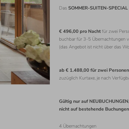
Das
SOMMER-SUITEN-SPECIAL
€ 496,00 pro Nacht
für zwei Per
buchbar für 3-5 Übernachtungen v
(das Angebot ist nicht über das 
ab € 1.488,00 für zwei Personen
zuzüglich Kurtaxe, je nach Verfügba
Gültig nur auf NEUBUCHUNGEN
nicht auf bestehende Buchungen
4
Übernachtungen