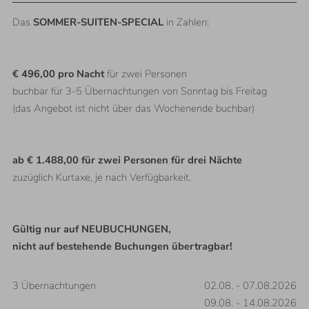
Das
SOMMER-SUITEN-SPECIAL
in Zahlen:
€ 496,00 pro Nacht
für zwei Personen
buchbar für 3-5 Übernachtungen von Sonntag bis Freitag
(das Angebot ist nicht über das Wochenende buchbar)
ab € 1.488,00 für zwei Personen für drei Nächte
zuzüglich Kurtaxe, je nach Verfügbarkeit.
Gültig nur auf NEUBUCHUNGEN,
nicht auf bestehende Buchungen übertragbar!
3
Übernachtungen
02.08.
-
07.08.2026
09.08.
-
14.08.2026