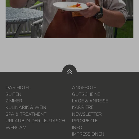
DAS HOTEL
ANGEBOTE
SUITEN
GUTSCHEINE
ZIMMER
LAGE & ANREISE
KULINARIK & WEIN
KARRIERE
SPA & TREATMENT
NEWSLETTER
URLAUB IN DER LEUTASCH
PROSPEKTE
WEBCAM
INFO
IMPRESSIONEN