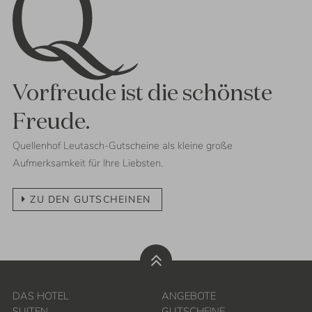
Vorfreude ist die schönste
Freude.
Quellenhof Leutasch-Gutscheine als kleine große
Aufmerksamkeit für Ihre Liebsten.
ZU DEN GUTSCHEINEN
DAS HOTEL
ANGEBOTE
SUITEN
GUTSCHEINE