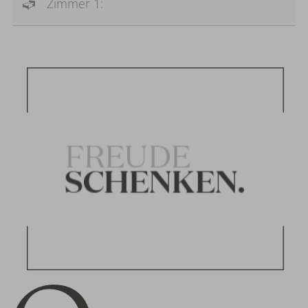
Zimmer 1: