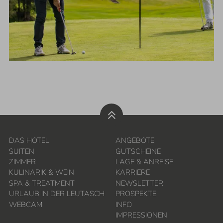
DAS HOTEL
ANGEBOTE
SUITEN
GUTSCHEINE
ZIMMER
LAGE & ANREISE
KULINARIK & WEIN
KARRIERE
SPA & TREATMENT
NEWSLETTER
URLAUB IN DER LEUTASCH
PROSPEKTE
WEBCAM
INFO
IMPRESSIONEN