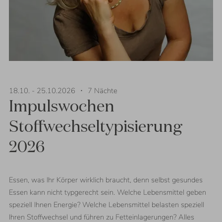
18.10.
-
25.10.2026
⬝
7
Nächte
Impulswochen
Stoffwechseltypisierung
2026
Essen, was Ihr Körper wirklich braucht, denn selbst gesundes
Essen kann nicht typgerecht sein. Welche Lebensmittel geben
speziell Ihnen Energie? Welche Lebensmittel belasten speziell
Ihren Stoffwechsel und führen zu Fetteinlagerungen? Alles