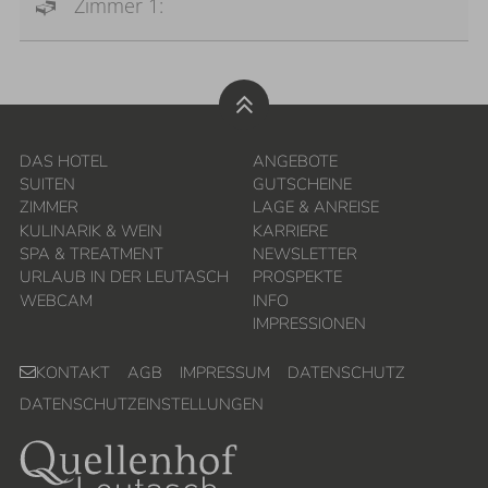
Zimmer 1:
DAS HOTEL
ANGEBOTE
SUITEN
GUTSCHEINE
ZIMMER
LAGE & ANREISE
KULINARIK & WEIN
KARRIERE
SPA & TREATMENT
NEWSLETTER
URLAUB IN DER LEUTASCH
PROSPEKTE
WEBCAM
INFO
IMPRESSIONEN
KONTAKT
AGB
IMPRESSUM
DATENSCHUTZ
DATENSCHUTZEINSTELLUNGEN