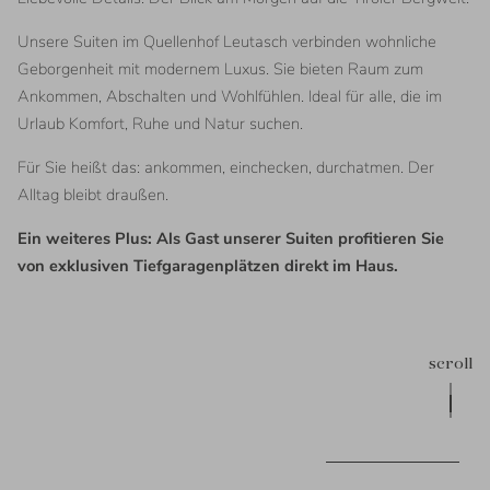
Unsere Suiten im Quellenhof Leutasch verbinden wohnliche
Geborgenheit mit modernem Luxus. Sie bieten Raum zum
Ankommen, Abschalten und Wohlfühlen. Ideal für alle, die im
Urlaub Komfort, Ruhe und Natur suchen.
Für Sie heißt das: ankommen, einchecken, durchatmen. Der
Alltag bleibt draußen.
Ein weiteres Plus: Als Gast unserer Suiten profitieren Sie
von exklusiven Tiefgaragenplätzen direkt im Haus.
scroll
CODES EINLÖSEN