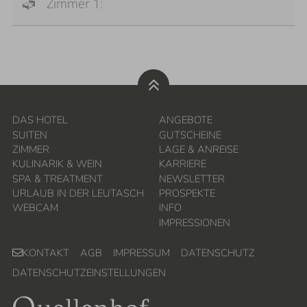
Zimmer 1:
DAS HOTEL
ANGEBOTE
SUITEN
GUTSCHEINE
ZIMMER
LAGE & ANREISE
KULINARIK & WEIN
KARRIERE
SPA & TREATMENT
NEWSLETTER
URLAUB IN DER LEUTASCH
PROSPEKTE
WEBCAM
INFO
IMPRESSIONEN
KONTAKT
AGB
IMPRESSUM
DATENSCHUTZ
DATENSCHUTZEINSTELLUNGEN