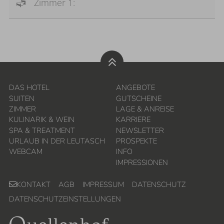
Zimmer 1:
DAS HOTEL
ANGEBOTE
SUITEN
GUTSCHEINE
ZIMMER
LAGE & ANREISE
KULINARIK & WEIN
KARRIERE
SPA & TREATMENT
NEWSLETTER
URLAUB IN DER LEUTASCH
PROSPEKTE
WEBCAM
INFO
IMPRESSIONEN
KONTAKT
AGB
IMPRESSUM
DATENSCHUTZ
DATENSCHUTZEINSTELLUNGEN