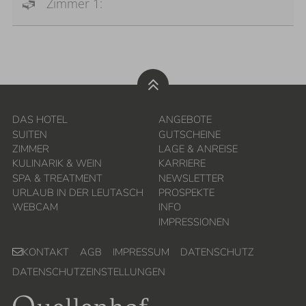
Zimmer 1:
DAS HOTEL
ANGEBOTE
SUITEN
GUTSCHEINE
ZIMMER
LAGE & ANREISE
KULINARIK & WEIN
KARRIERE
SPA & TREATMENT
NEWSLETTER
URLAUB IN DER LEUTASCH
PROSPEKTE
WEBCAM
INFO
IMPRESSIONEN
KONTAKT
AGB
IMPRESSUM
DATENSCHUTZ
DATENSCHUTZEINSTELLUNGEN