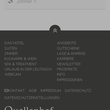
Zimmer 1:
DAS HOTEL
ANGEBOTE
SUITEN
GUTSCHEINE
ZIMMER
LAGE & ANREISE
KULINARIK & WEIN
KARRIERE
SPA & TREATMENT
NEWSLETTER
URLAUB IN DER LEUTASCH
PROSPEKTE
WEBCAM
INFO
IMPRESSIONEN
KONTAKT
AGB
IMPRESSUM
DATENSCHUTZ
DATENSCHUTZEINSTELLUNGEN