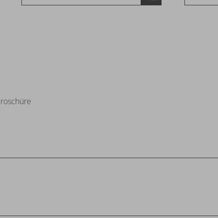
roschüre