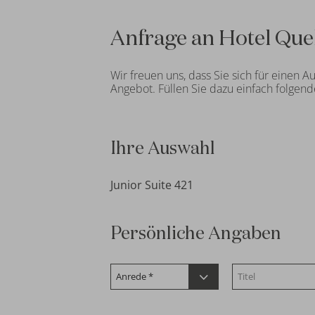
Anfrage an Hotel Que
Wir freuen uns, dass Sie sich für einen 
Angebot. Füllen Sie dazu einfach folgen
Ihre Auswahl
Junior Suite 421
Persönliche Angaben