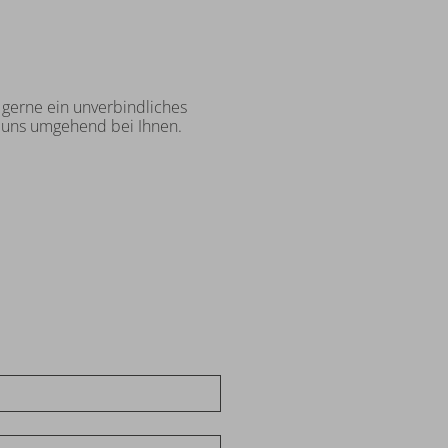
n gerne ein unverbindliches
n uns umgehend bei Ihnen.