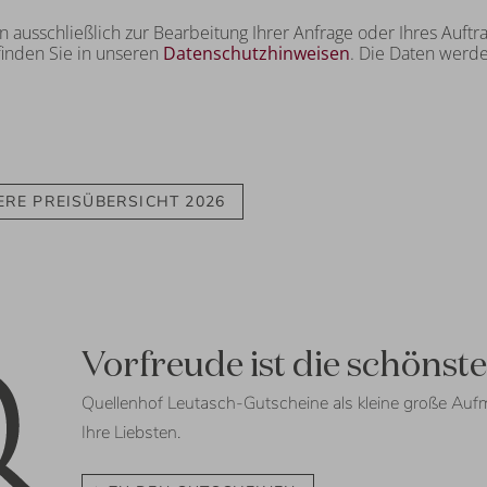
n ausschließlich zur Bearbeitung Ihrer Anfrage oder Ihres Auft
inden Sie in unseren
Datenschutzhinweisen
. Die Daten werd
ERE PREISÜBERSICHT 2026
Vorfreude ist die schönst
Quellenhof Leutasch-Gutscheine als kleine große Aufm
Ihre Liebsten.