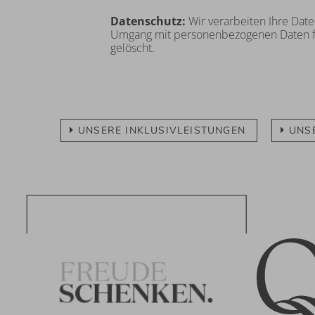
Datenschutz:
Wir verarbeiten Ihre Date
Umgang mit personenbezogenen Daten f
gelöscht.
UNSERE INKLUSIVLEISTUNGEN
UNS