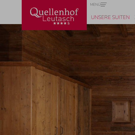
MENÜ
UNSERE SUITEN