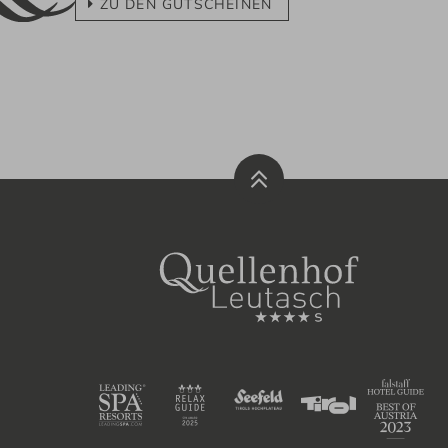
ZU DEN GUTSCHEINEN