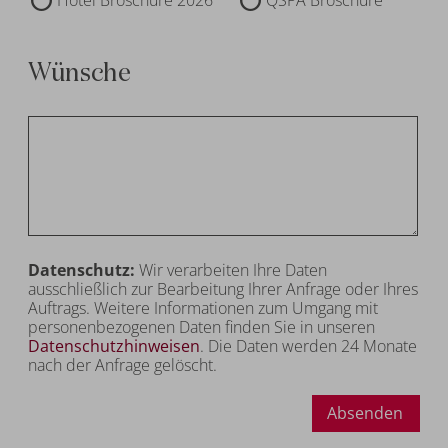
Wünsche
Datenschutz:
Wir verarbeiten Ihre Daten
ausschließlich zur Bearbeitung Ihrer Anfrage oder Ihres
Auftrags. Weitere Informationen zum Umgang mit
personenbezogenen Daten finden Sie in unseren
Datenschutzhinweisen
. Die Daten werden 24 Monate
nach der Anfrage gelöscht.
Absenden