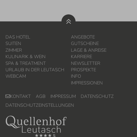
DAS HOTEL
ANGEBOTE
SUITEN
GUTSCHEINE
ZIMMER
LAGE & ANREISE
KULINARIK & WEIN
KARRIERE
SPA & TREATMENT
NEWSLETTER
URLAUB IN DER LEUTASCH
PROSPEKTE
WEBCAM
INFO
IMPRESSIONEN
KONTAKT
AGB
IMPRESSUM
DATENSCHUTZ
DATENSCHUTZEINSTELLUNGEN