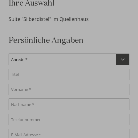
Ihre Auswahl
Suite "Silberdistel" im Quellenhaus
Persönliche Angaben