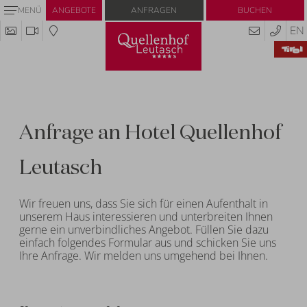
Anfragen
Buchen
MENÜ
ANGEBOTE
EN
Anfrage an Hotel Quellenhof
Leutasch
Wir freuen uns, dass Sie sich für einen Aufenthalt in
unserem Haus interessieren und unterbreiten Ihnen
gerne ein unverbindliches Angebot. Füllen Sie dazu
einfach folgendes Formular aus und schicken Sie uns
Ihre Anfrage. Wir melden uns umgehend bei Ihnen.