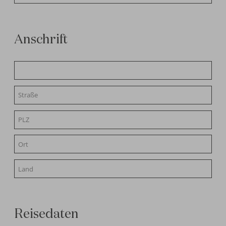
Anschrift
Reisedaten