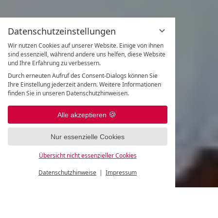
Datenschutzeinstellungen
Wir nutzen Cookies auf unserer Website. Einige von ihnen
sind essenziell, während andere uns helfen, diese Website
und Ihre Erfahrung zu verbessern.
Durch erneuten Aufruf des Consent-Dialogs können Sie
Ihre Einstellung jederzeit ändern. Weitere Informationen
finden Sie in unseren Datenschutzhinweisen.
Alle akzeptieren
Nur essenzielle Cookies
Übersicht nicht essenzieller Cookies
Datenschutzhinweise
Impressum